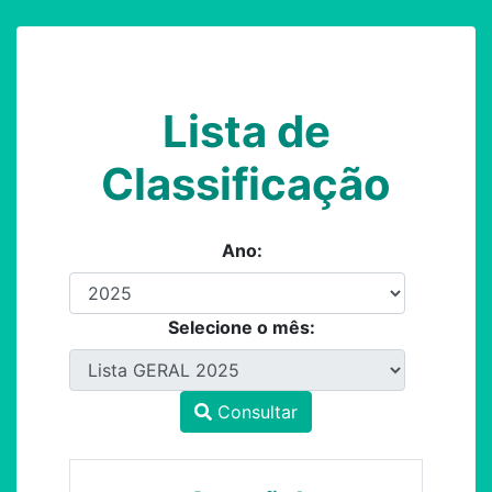
Lista de
Classificação
Ano:
Selecione o mês:
Consultar