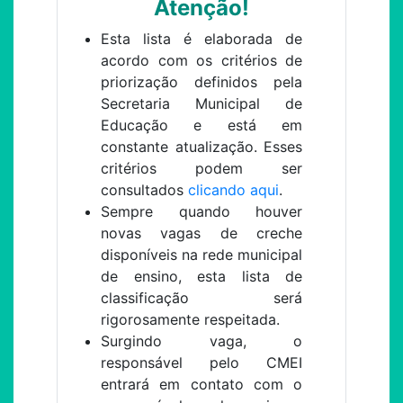
Atenção!
Esta lista é elaborada de
acordo com os critérios de
priorização definidos pela
Secretaria Municipal de
Educação e está em
constante atualização. Esses
critérios podem ser
consultados
clicando aqui
.
Sempre quando houver
novas vagas de creche
disponíveis na rede municipal
de ensino, esta lista de
classificação será
rigorosamente respeitada.
Surgindo vaga, o
responsável pelo CMEI
entrará em contato com o