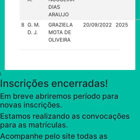
DIAS
ARAUJO
8
G. M.
GRAZIELA
20/09/2022
2025
D. J.
MOTA DE
OLIVEIRA
i
Inscrições encerradas!
Em breve abriremos período para
novas inscrições.
Estamos realizando as convocações
para as matrículas.
Acompanhe pelo site todas as